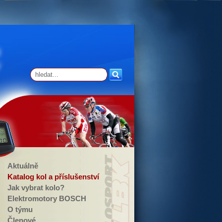
Aktuálně
Katalog kol a příslušenství
Jak vybrat kolo?
Elektromotory BOSCH
O týmu
Členové