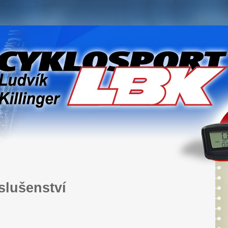
íslušenství