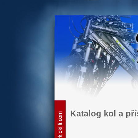
Katalog kol a př