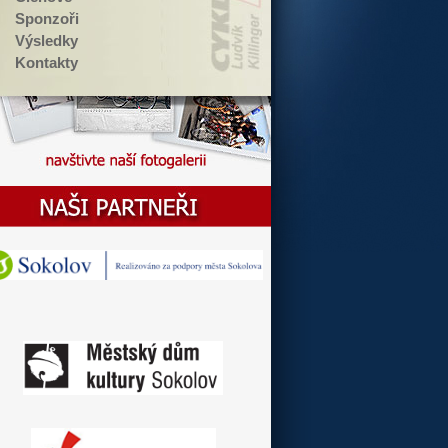
Sponzoři
Výsledky
Kontakty