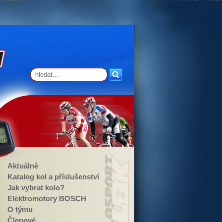
Aktuálně
Katalog kol a příslušenství
Jak vybrat kolo?
Elektromotory BOSCH
O týmu
Členové